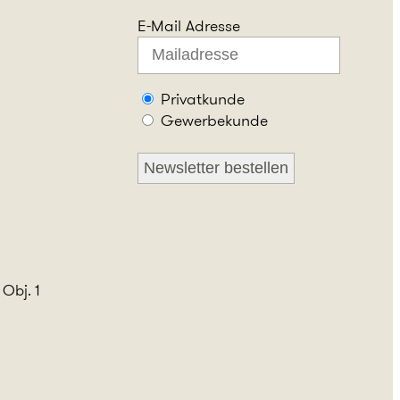
E-Mail Adresse
Privatkunde
Gewerbekunde
 Obj. 1