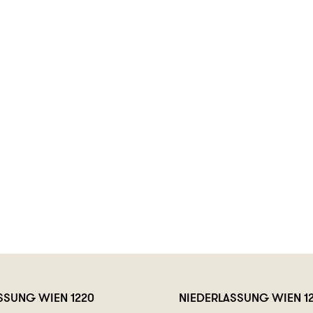
ASSUNG
WIEN 1220
NIEDERLASSUNG
WIEN 1