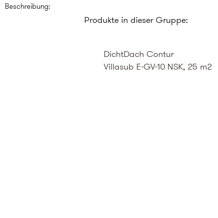
Beschreibung:
Produkte in dieser Gruppe:
DichtDach Contur
Villasub E-GV-10 NSK, 25 m2