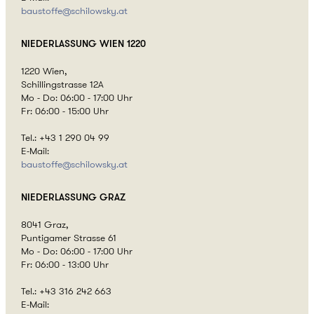
baustoffe@
schilowsky.at
NIEDERLASSUNG
WIEN 1220
1220 Wien,
Schillingstrasse 12A
Mo - Do: 06:00 - 17:00 Uhr
Fr: 06:00 - 15:00 Uhr
Tel.: +43 1 290 04 99
E-Mail:
baustoffe@
schilowsky.at
NIEDERLASSUNG
GRAZ
8041 Graz,
Puntigamer Strasse 61
Mo - Do: 06:00 - 17:00 Uhr
Fr: 06:00 - 13:00 Uhr
Tel.: +43 316 242 663
E-Mail: