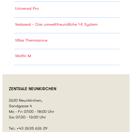
Universal Pro
Vedaseal – Das umweltfreundliche 1-K System
VIllas Thermazone
Wolfin M
ZENTRALE
NEUNKIRCHEN
2620 Neunkirchen,
Sandgasse 4
Mo - Fr: 07:00 - 18:00 Uhr
Sa: 07:30 - 13:00 Uhr
Tel.: +43 2635 626 29