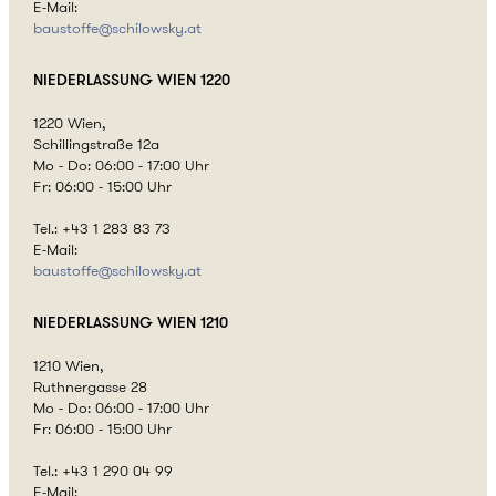
E-Mail:
baustoffe@
schilowsky.at
NIEDERLASSUNG
WIEN 1220
1220 Wien,
Schillingstraße 12a
Mo - Do: 06:00 - 17:00 Uhr
Fr: 06:00 - 15:00 Uhr
Tel.: +43 1 283 83 73
E-Mail:
baustoffe@
schilowsky.at
NIEDERLASSUNG
WIEN 1210
1210 Wien,
Ruthnergasse 28
Mo - Do: 06:00 - 17:00 Uhr
Fr: 06:00 - 15:00 Uhr
Tel.: +43 1 290 04 99
E-Mail: