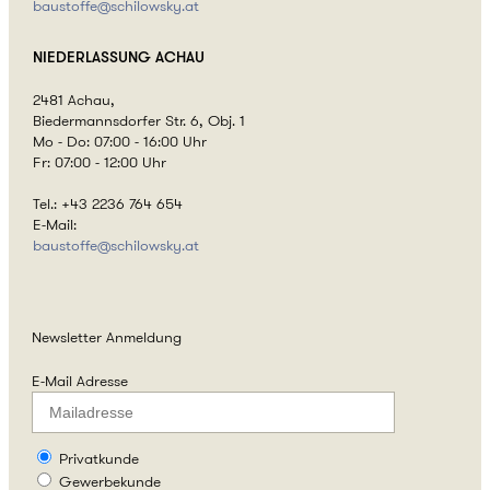
baustoffe@
schilowsky.at
NIEDERLASSUNG
ACHAU
2481 Achau,
Biedermannsdorfer Str. 6, Obj. 1
Mo - Do: 07:00 - 16:00 Uhr
Fr: 07:00 - 12:00 Uhr
Tel.: +43 2236 764 654
E-Mail:
baustoffe@
schilowsky.at
Newsletter
Anmeldung
E-Mail Adresse
Privatkunde
Gewerbekunde