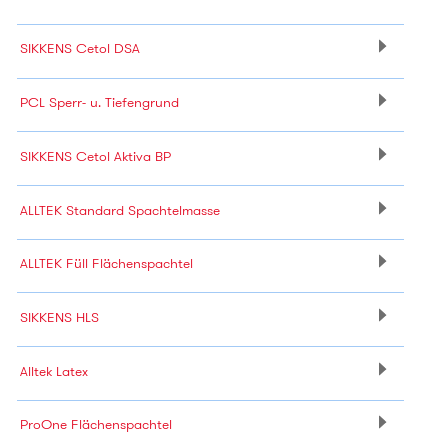
SIKKENS Cetol DSA
PCL Sperr- u. Tiefengrund
SIKKENS Cetol Aktiva BP
ALLTEK Standard Spachtelmasse
ALLTEK Füll Flächenspachtel
SIKKENS HLS
Alltek Latex
ProOne Flächenspachtel