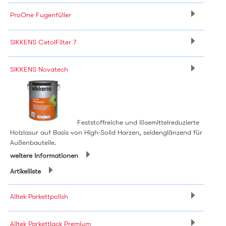
ProOne Fugenfüller
SIKKENS CetolFilter 7
SIKKENS Novatech
Feststoffreiche und lösemittelreduzierte
Holzlasur auf Basis von High-Solid Harzen, seidenglänzend für
Außenbauteile.
weitere Informationen
Artikelliste
Alltek Parkettpolish
Alltek Parkettlack Premium