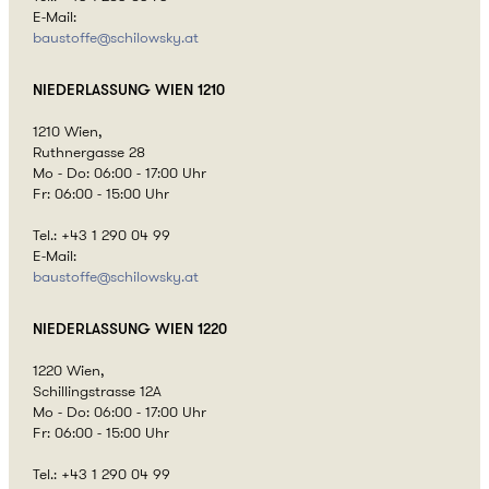
E-Mail:
baustoffe@
schilowsky.at
NIEDERLASSUNG
WIEN 1210
1210 Wien,
Ruthnergasse 28
Mo - Do: 06:00 - 17:00 Uhr
Fr: 06:00 - 15:00 Uhr
Tel.: +43 1 290 04 99
E-Mail:
baustoffe@
schilowsky.at
NIEDERLASSUNG
WIEN 1220
1220 Wien,
Schillingstrasse 12A
Mo - Do: 06:00 - 17:00 Uhr
Fr: 06:00 - 15:00 Uhr
Tel.: +43 1 290 04 99